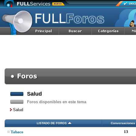
Salud
Foros disponibles en este tema
Salud
LISTADO DE FOROS
Conversaciones
13
Tabaco