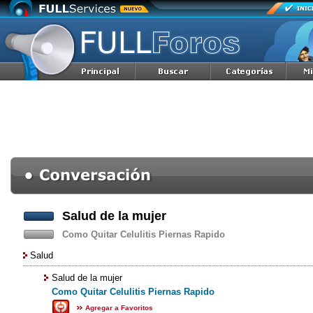
Salud de la mujer
Como Quitar Celulitis Piernas Rapido
Salud
Salud de la mujer
Como Quitar Celulitis Piernas Rapido
Agregar a Favoritos