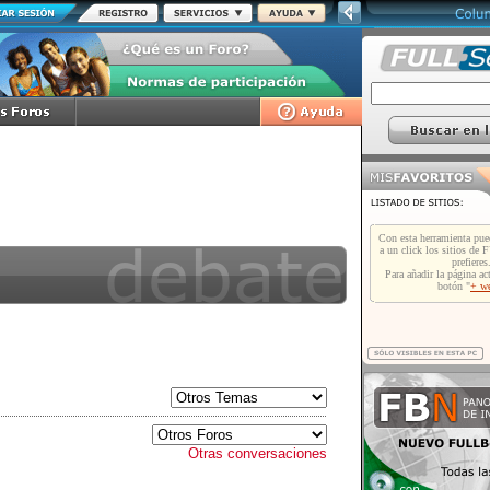
Otras conversaciones