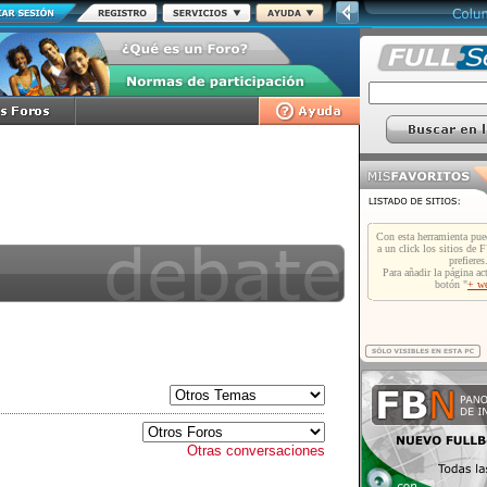
Otras conversaciones