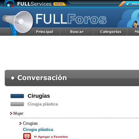
Cirugías
Cirugia plástica
Mujer
Cirugías
Cirugia plástica
Agregar a Favoritos