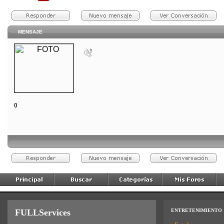
MENSAJE
()
FULLServices
ENTRETENIMIENTO