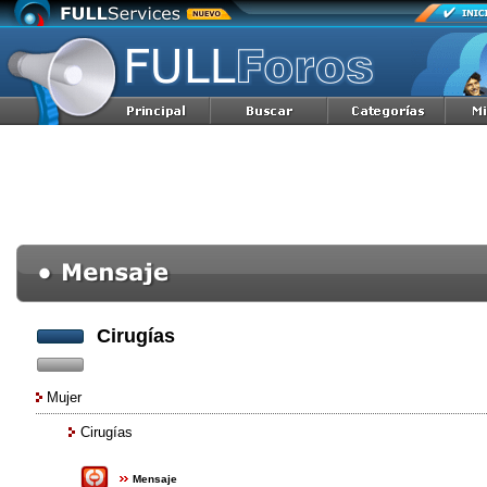
Cirugías
Mujer
Cirugías
Mensaje