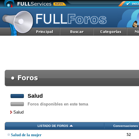
Salud
Foros disponibles en este tema
Salud
LISTADO DE FOROS
Conversaciones
52
Salud de la mujer