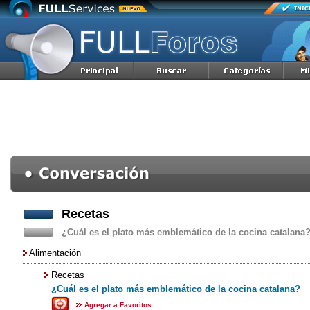
Recetas
¿Cuál es el plato más emblemático de la cocina catalana
Alimentación
Recetas
¿Cuál es el plato más emblemático de la cocina catalana?
Agregar a Favoritos