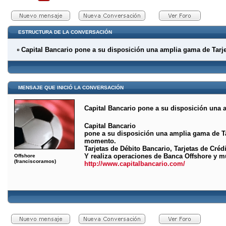
ESTRUCTURA DE LA CONVERSACIÓN
Capital Bancario pone a su disposición una amplia gama de Tarj
MENSAJE QUE INICIÓ LA CONVERSACIÓN
Capital Bancario pone a su disposición una 
Capital Bancario
pone a su disposición una amplia gama de Ta
momento.
Tarjetas de Débito Bancario, Tarjetas de Créd
Y realiza operaciones de Banca Offshore y m
Offshore
(franciscoramos)
http://www.capitalbancario.com/