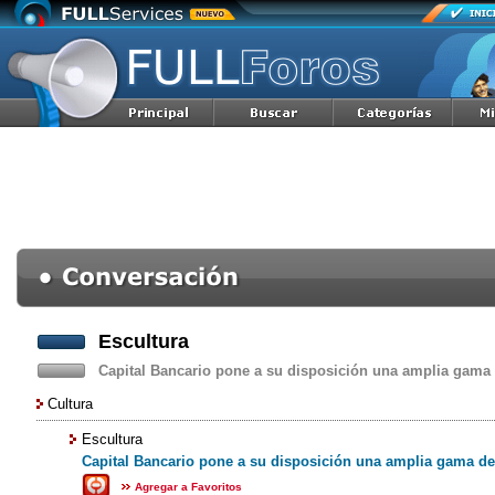
Escultura
Capital Bancario pone a su disposición una amplia gama 
Cultura
Escultura
Capital Bancario pone a su disposición una amplia gama de 
Agregar a Favoritos