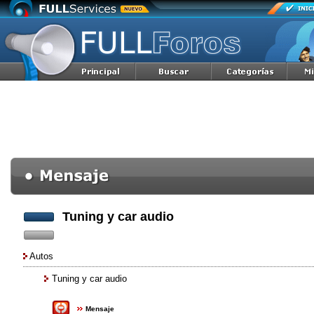
Tuning y car audio
Autos
Tuning y car audio
Mensaje