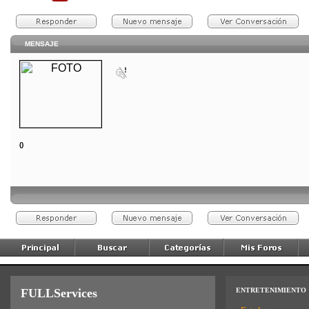
MENSAJE
()
FULLServices
ENTRETENIMIENTO