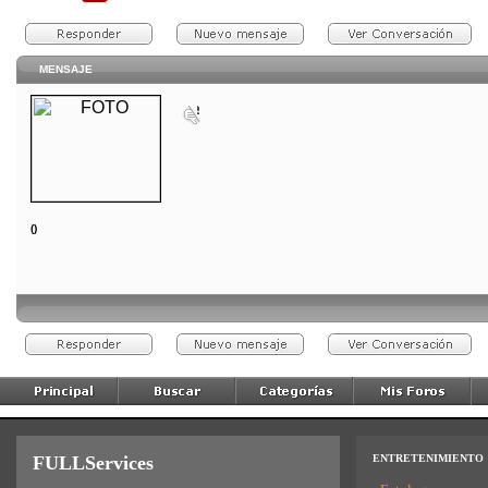
MENSAJE
()
FULLServices
ENTRETENIMIENTO