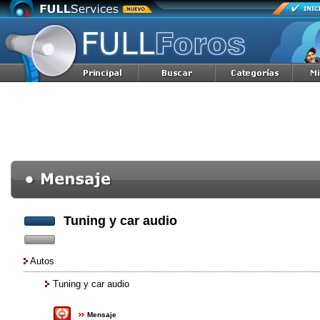
Tuning y car audio
Autos
Tuning y car audio
Mensaje