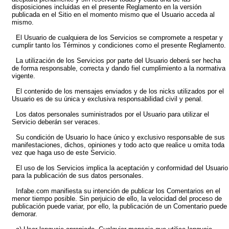
disposiciones incluidas en el presente Reglamento en la versión
publicada en el Sitio en el momento mismo que el Usuario acceda al
mismo.
El Usuario de cualquiera de los Servicios se compromete a respetar y
cumplir tanto los Términos y condiciones como el presente Reglamento.
La utilización de los Servicios por parte del Usuario deberá ser hecha
de forma responsable, correcta y dando fiel cumplimiento a la normativa
vigente.
El contenido de los mensajes enviados y de los nicks utilizados por el
Usuario es de su única y exclusiva responsabilidad civil y penal.
Los datos personales suministrados por el Usuario para utilizar el
Servicio deberán ser veraces.
Su condición de Usuario lo hace único y exclusivo responsable de sus
manifestaciones, dichos, opiniones y todo acto que realice u omita toda
vez que haga uso de este Servicio.
El uso de los Servicios implica la aceptación y conformidad del Usuario
para la publicación de sus datos personales.
Infabe.com manifiesta su intención de publicar los Comentarios en el
menor tiempo posible. Sin perjuicio de ello, la velocidad del proceso de
publicación puede variar, por ello, la publicación de un Comentario puede
demorar.