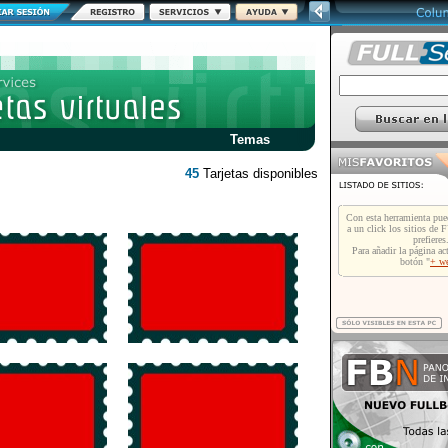
Temas
45
Tarjetas disponibles