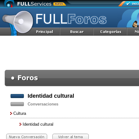
Identidad cultural
Conversaciones
Cultura
Identidad cultural