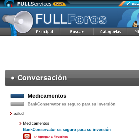
Medicamentos
BankConservator es seguro para su inversión
Salud
Medicamentos
BankConservator es seguro para su inversión
Agregar a Favoritos