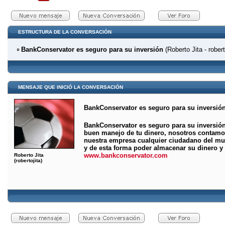
ESTRUCTURA DE LA CONVERSACIÓN
BankConservator es seguro para su inversión
(Roberto Jita - robert
MENSAJE QUE INICIÓ LA CONVERSACIÓN
BankConservator es seguro para su inversió
BankConservator es seguro para su inversión;
buen manejo de tu dinero, nosotros contamos
nuestra empresa cualquier ciudadano del mun
y de esta forma poder almacenar su dinero y 
www.bankconservator.com
Roberto Jita
(robertojita)