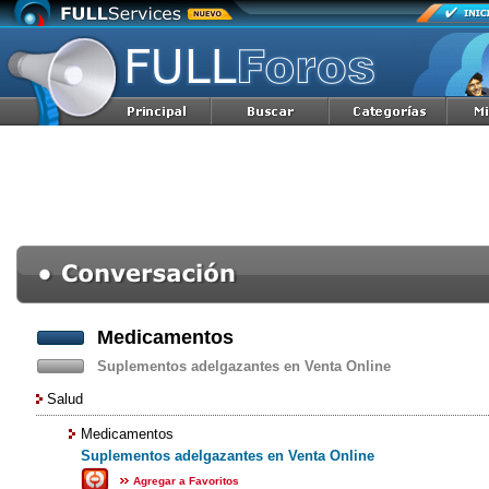
Medicamentos
Suplementos adelgazantes en Venta Online
Salud
Medicamentos
Suplementos adelgazantes en Venta Online
Agregar a Favoritos