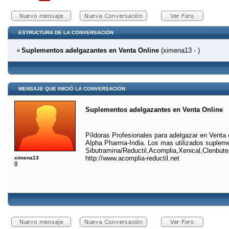
ESTRUCTURA DE LA CONVERSACIÓN
Suplementos adelgazantes en Venta Online
(ximena13 - )
MENSAJE QUE INICIÓ LA CONVERSACIÓN
Suplementos adelgazantes en Venta Online
Píldoras Profesionales para adelgazar en Venta 
Alpha Pharma-India. Los mas utilizados supleme
Sibutramina/Reductil,Acomplia,Xenical,Clenbuter
http://www.acomplia-reductil.net
ximena13
()